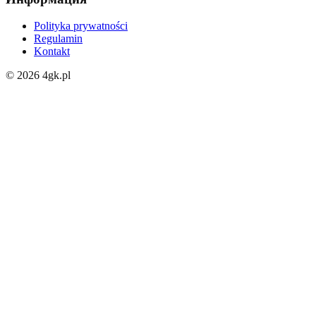
Polityka prywatności
Regulamin
Kontakt
©
2026
4gk.pl